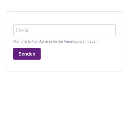
Hier bitte E-Mail-Adresse für die Anmeldung eintragen.
Senden